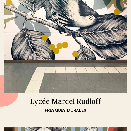
Lycée Marcel Rudloff
FRESQUES MURALES