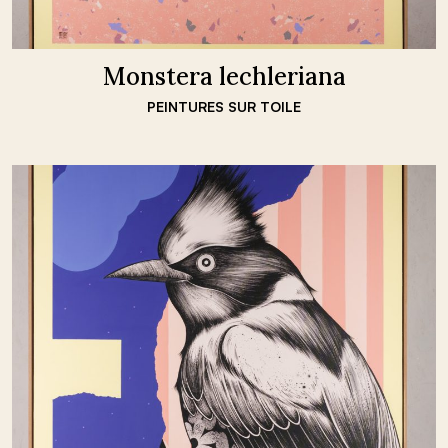
Monstera lechleriana
PEINTURES SUR TOILE