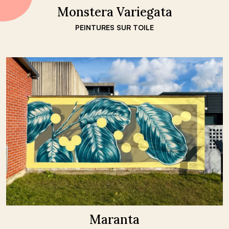
Monstera Variegata
PEINTURES SUR TOILE
Maranta