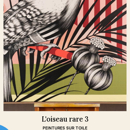
L'oiseau rare 3
PEINTURES SUR TOILE