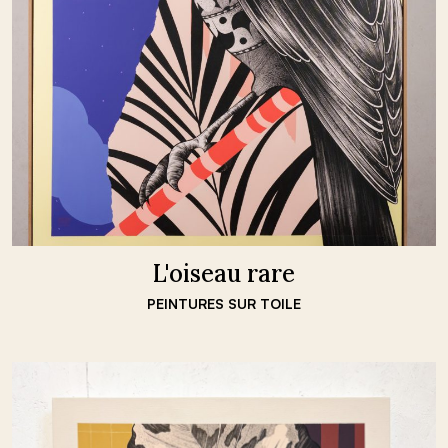
L'oiseau rare
PEINTURES SUR TOILE