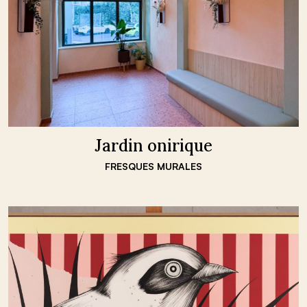
Jardin onirique
FRESQUES MURALES