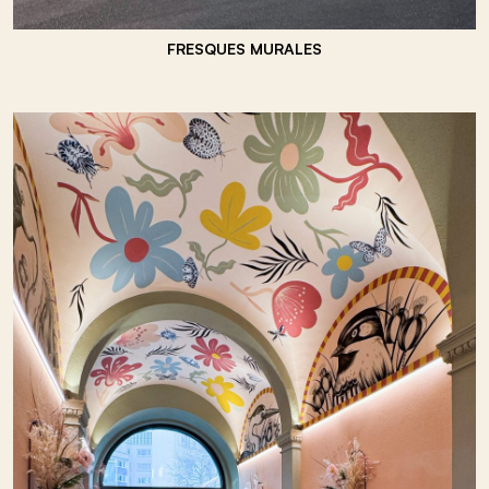
FRESQUES MURALES