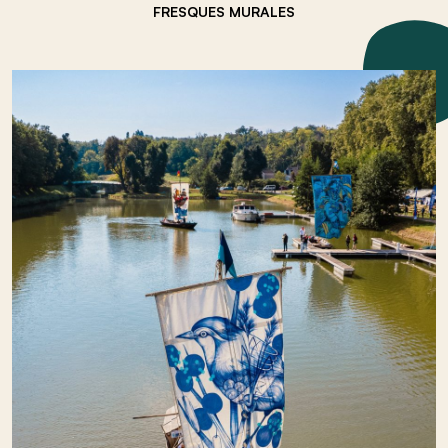
FRESQUES MURALES