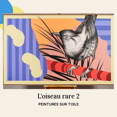
L'oiseau rare 2
PEINTURES SUR TOILE