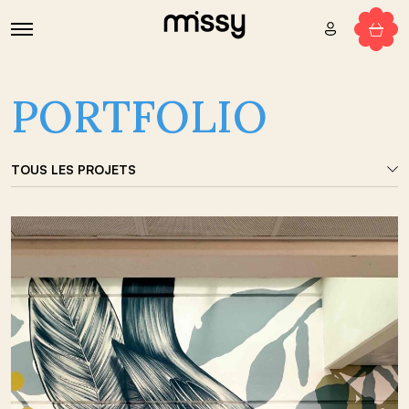
PORTFOLIO