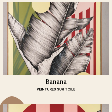
Banana
PEINTURES SUR TOILE