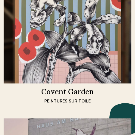
Covent Garden
PEINTURES SUR TOILE