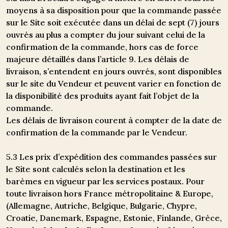
moyens à sa disposition pour que la commande passée
sur le Site soit exécutée dans un délai de sept (7) jours
ouvrés au plus a compter du jour suivant celui de la
confirmation de la commande, hors cas de force
majeure détaillés dans l’article 9. Les délais de
livraison, s’entendent en jours ouvrés, sont disponibles
sur le site du Vendeur et peuvent varier en fonction de
la disponibilité des produits ayant fait l’objet de la
commande.
Les délais de livraison courent à compter de la date de
confirmation de la commande par le Vendeur.
5.3 Les prix d’expédition des commandes passées sur
le Site sont calculés selon la destination et les
barèmes en vigueur par les services postaux. Pour
toute livraison hors France métropolitaine & Europe,
(Allemagne, Autriche, Belgique, Bulgarie, Chypre,
Croatie, Danemark, Espagne, Estonie, Finlande, Grèce,