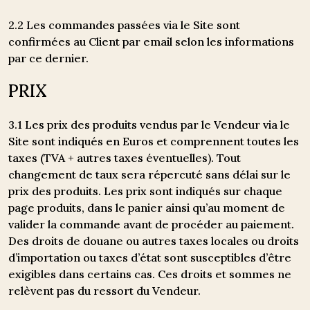
2.2 Les commandes passées via le Site sont
confirmées au Client par email selon les informations
par ce dernier.
PRIX
3.1 Les prix des produits vendus par le Vendeur via le
Site sont indiqués en Euros et comprennent toutes les
taxes (TVA + autres taxes éventuelles). Tout
changement de taux sera répercuté sans délai sur le
prix des produits. Les prix sont indiqués sur chaque
page produits, dans le panier ainsi qu’au moment de
valider la commande avant de procéder au paiement.
Des droits de douane ou autres taxes locales ou droits
d’importation ou taxes d’état sont susceptibles d’être
exigibles dans certains cas. Ces droits et sommes ne
relèvent pas du ressort du Vendeur.