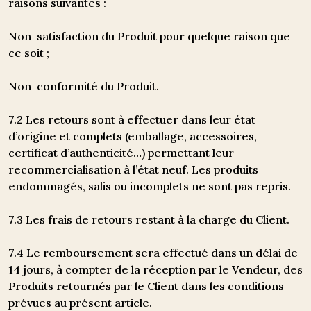
raisons suivantes :
Non-satisfaction du Produit pour quelque raison que
ce soit ;
Non-conformité du Produit.
7.2 Les retours sont à effectuer dans leur état
d’origine et complets (emballage, accessoires,
certificat d’authenticité…) permettant leur
recommercialisation à l’état neuf. Les produits
endommagés, salis ou incomplets ne sont pas repris.
7.3 Les frais de retours restant à la charge du Client.
7.4 Le remboursement sera effectué dans un délai de
14 jours, à compter de la réception par le Vendeur, des
Produits retournés par le Client dans les conditions
prévues au présent article.