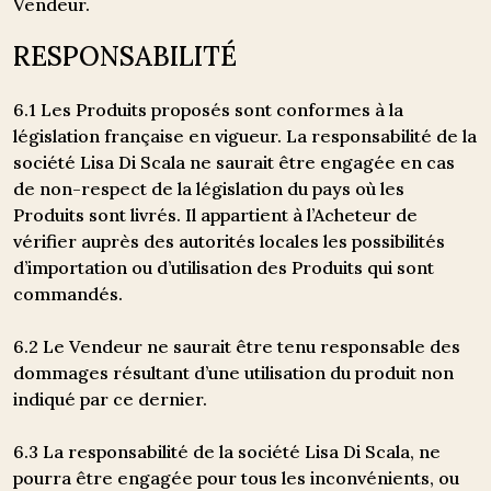
Vendeur.
RESPONSABILITÉ
6.1 Les Produits proposés sont conformes à la
législation française en vigueur. La responsabilité de la
société Lisa Di Scala ne saurait être engagée en cas
de non-respect de la législation du pays où les
Produits sont livrés. Il appartient à l’Acheteur de
vérifier auprès des autorités locales les possibilités
d’importation ou d’utilisation des Produits qui sont
commandés.
6.2 Le Vendeur ne saurait être tenu responsable des
dommages résultant d’une utilisation du produit non
indiqué par ce dernier.
6.3 La responsabilité de la société Lisa Di Scala, ne
pourra être engagée pour tous les inconvénients, ou