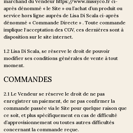
marchand du Vendeur https://www.missyco.fr ci-
après dénommé « le Site » ou l’achat d’un produit ou
service hors ligne auprès de Lisa Di Scala ci-après
dénommé « Commande Directe » . Toute commande
implique l‘acceptation des CGV, ces dernières sont à
disposition sur le site internet.
1.2 Lisa Di Scala, se réserve le droit de pouvoir
modifier ses conditions générales de vente à tout
moment.
COMMANDES
2.1 Le Vendeur se réserve le droit de ne pas
enregistrer un paiement, de ne pas confirmer la
commande passée via le Site pour quelque raison que
ce soit, et plus spécifiquement en cas de difficulté
d’approvisionnement ou toutes autres difficultés
concernant la commande reçue.