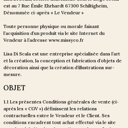
est au 7 Rue Émile Ehrhardt 67300 Schiltigheim,
Dénommée ci-après « Le Vendeur »
Toute personne physique ou morale faisant
l’acquisition d’un produit via le site Internet du
Vendeur à l’adresse
www.missyco.fr
Lisa Di Scala est une entreprise spécialisée dans l’art
et la création, la conception et fabrication d’objets de
décoration ainsi que la création d’illustrations sur-
mesure.
OBJET
1.1 Les présentes Conditions générales de vente (ci-
après les « CGV ») définissent les relations
contractuelles entre le Vendeur et le Client. Ses
conditions encadrent tout achat effectué via le site