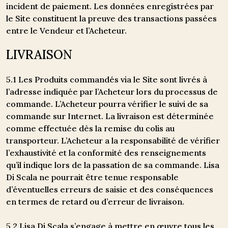
incident de paiement. Les données enregistrées par
le Site constituent la preuve des transactions passées
entre le Vendeur et l’Acheteur.
LIVRAISON
5.1 Les Produits commandés via le Site sont livrés à
l’adresse indiquée par l’Acheteur lors du processus de
commande. L’Acheteur pourra vérifier le suivi de sa
commande sur Internet. La livraison est déterminée
comme effectuée dès la remise du colis au
transporteur. L’Acheteur a la responsabilité de vérifier
l’exhaustivité et la conformité des renseignements
qu’il indique lors de la passation de sa commande. Lisa
Di Scala ne pourrait être tenue responsable
d’éventuelles erreurs de saisie et des conséquences
en termes de retard ou d’erreur de livraison.
5.2 Lisa Di Scala s’engage à mettre en œuvre tous les