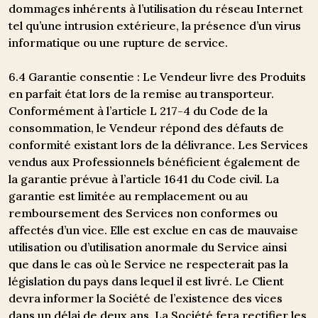
dommages inhérents à l’utilisation du réseau Internet
tel qu’une intrusion extérieure, la présence d’un virus
informatique ou une rupture de service.
6.4 Garantie consentie : Le Vendeur livre des Produits
en parfait état lors de la remise au transporteur.
Conformément à l’article L 217-4 du Code de la
consommation, le Vendeur répond des défauts de
conformité existant lors de la délivrance. Les Services
vendus aux Professionnels bénéficient également de
la garantie prévue à l’article 1641 du Code civil. La
garantie est limitée au remplacement ou au
remboursement des Services non conformes ou
affectés d’un vice. Elle est exclue en cas de mauvaise
utilisation ou d’utilisation anormale du Service ainsi
que dans le cas où le Service ne respecterait pas la
législation du pays dans lequel il est livré. Le Client
devra informer la Société de l’existence des vices
dans un délai de deux ans. La Société fera rectifier les