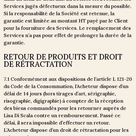
Services jugés défectueux dans la mesure du possible.
Si la responsabilité de la Société est retenue, la
garantie est limitée au montant HT payé par le Client
pour la fourniture des Services. Le remplacement des
Services n’a pas pour effet de prolonger la durée de la
garantie.
RETOUR DE PRODUITS ET DROIT
DE RÉTRACTATION
7.1 Conformément aux dispositions de l’article L 121-20
du Code de la Consommation, l’Acheteur dispose d’un
délai de 14 jours (hors tirages d’art, sérigraphie,
risographie, digigraphie) à compter de la réception
des biens commandés pour les retourner auprès de
Lisa Di Scala contre un remboursement. Passé ce
délai, il sera impossible d’effectuer un retour.
L’Acheteur dispose d’un droit de rétractation pour les