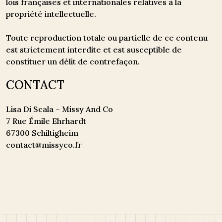
lois françaises et internationales relatives à la
propriété intellectuelle.
Toute reproduction totale ou partielle de ce contenu
est strictement interdite et est susceptible de
constituer un délit de contrefaçon.
CONTACT
Lisa Di Scala – Missy And Co
7 Rue Émile Ehrhardt
67300 Schiltigheim
contact@missyco.fr