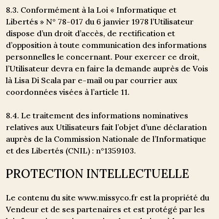
8.3. Conformément à la Loi « Informatique et
Libertés » N° 78-017 du 6 janvier 1978 l’Utilisateur
dispose d’un droit d’accès, de rectification et
d’opposition à toute communication des informations
personnelles le concernant. Pour exercer ce droit,
l’Utilisateur devra en faire la demande auprès de Vois
là Lisa Di Scala par e-mail ou par courrier aux
coordonnées visées à l’article 11.
8.4. Le traitement des informations nominatives
relatives aux Utilisateurs fait l’objet d’une déclaration
auprès de la Commission Nationale de l’Informatique
et des Libertés (CNIL) : n°1359103.
PROTECTION INTELLECTUELLE
Le contenu du site www.missyco.fr est la propriété du
Vendeur et de ses partenaires et est protégé par les