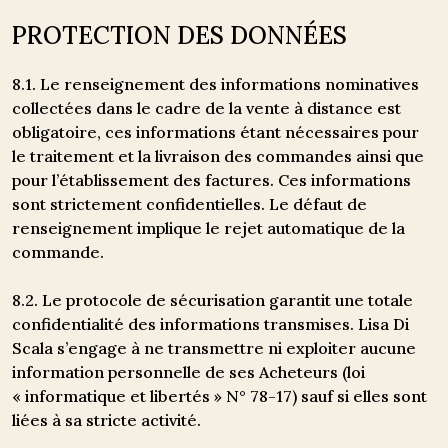
PROTECTION DES DONNÉES
8.1. Le renseignement des informations nominatives
collectées dans le cadre de la vente à distance est
obligatoire, ces informations étant nécessaires pour
le traitement et la livraison des commandes ainsi que
pour l’établissement des factures. Ces informations
sont strictement confidentielles. Le défaut de
renseignement implique le rejet automatique de la
commande.
8.2. Le protocole de sécurisation garantit une totale
confidentialité des informations transmises. Lisa Di
Scala s’engage à ne transmettre ni exploiter aucune
information personnelle de ses Acheteurs (loi
« informatique et libertés » N° 78-17) sauf si elles sont
liées à sa stricte activité.