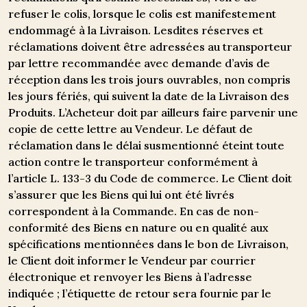
refuser le colis, lorsque le colis est manifestement
endommagé à la Livraison. Lesdites réserves et
réclamations doivent être adressées au transporteur
par lettre recommandée avec demande d’avis de
réception dans les trois jours ouvrables, non compris
les jours fériés, qui suivent la date de la Livraison des
Produits. L’Acheteur doit par ailleurs faire parvenir une
copie de cette lettre au Vendeur. Le défaut de
réclamation dans le délai susmentionné éteint toute
action contre le transporteur conformément à
l’article L. 133-3 du Code de commerce. Le Client doit
s’assurer que les Biens qui lui ont été livrés
correspondent à la Commande. En cas de non-
conformité des Biens en nature ou en qualité aux
spécifications mentionnées dans le bon de Livraison,
le Client doit informer le Vendeur par courrier
électronique et renvoyer les Biens à l’adresse
indiquée ; l’étiquette de retour sera fournie par le