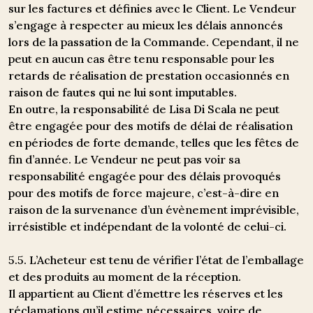
sur les factures et définies avec le Client. Le Vendeur
s’engage à respecter au mieux les délais annoncés
lors de la passation de la Commande. Cependant, il ne
peut en aucun cas être tenu responsable pour les
retards de réalisation de prestation occasionnés en
raison de fautes qui ne lui sont imputables.
En outre, la responsabilité de Lisa Di Scala ne peut
être engagée pour des motifs de délai de réalisation
en périodes de forte demande, telles que les fêtes de
fin d’année. Le Vendeur ne peut pas voir sa
responsabilité engagée pour des délais provoqués
pour des motifs de force majeure, c’est-à-dire en
raison de la survenance d’un évènement imprévisible,
irrésistible et indépendant de la volonté de celui-ci.
5.5. L’Acheteur est tenu de vérifier l’état de l’emballage
et des produits au moment de la réception.
Il appartient au Client d’émettre les réserves et les
réclamations qu’il estime nécessaires, voire de