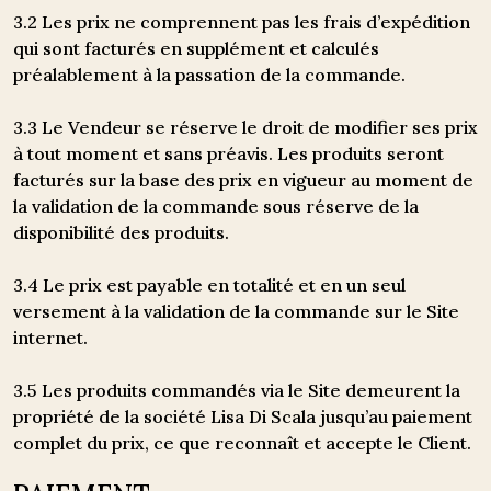
3.2 Les prix ne comprennent pas les frais d’expédition
qui sont facturés en supplément et calculés
préalablement à la passation de la commande.
3.3 Le Vendeur se réserve le droit de modifier ses prix
à tout moment et sans préavis. Les produits seront
facturés sur la base des prix en vigueur au moment de
la validation de la commande sous réserve de la
disponibilité des produits.
3.4 Le prix est payable en totalité et en un seul
versement à la validation de la commande sur le Site
internet.
3.5 Les produits commandés via le Site demeurent la
propriété de la société Lisa Di Scala jusqu’au paiement
complet du prix, ce que reconnaît et accepte le Client.