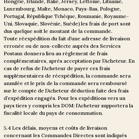
Hongrie, Irlande, Italie, Jersey, Lettonie, Lituanie,
Luxembourg, Malte, Monaco, Pays-Bas, Pologne,
Portugal, République Tchèque, Roumanie, Royaume-
Uni, Slovaquie, Slovénie, Suède) les frais de port sont
dus quelque soit le montant de la commande.
Toute réexpédition du fait d’une adresse de livraison
erronée ou de non-collecte auprès des Services
Postaux donnera lieu au règlement de frais
complémentaires, après acceptation par l’Acheteur. En
cas de refus de l’Acheteur de payer ces frais
supplémentaires de réexpédition, la commande sera
annulée et le prix de la commande sera remboursé
sur le compte de l’Acheteur déduction faite des frais
d’expédition engagés. Pour les expéditions vers un
pays tiers y compris les DOM: l’Acheteur supportera la
fiscalité locale du pays de consommation.
5.4 Les délais, moyens et coûts de livraison
concernant les Commandes Directes sont indiqués