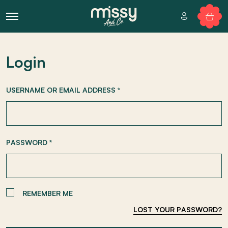
Login
USERNAME OR EMAIL ADDRESS
*
PASSWORD
*
REMEMBER ME
LOST YOUR PASSWORD?