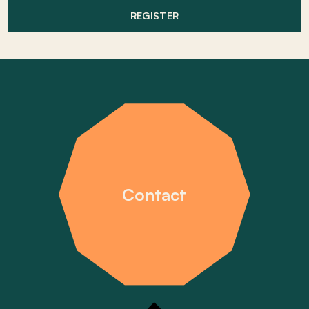
REGISTER
Contact