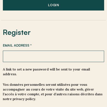
LOGIN
Register
EMAIL ADDRESS
*
A link to set a new password will be sent to your email
address.
Vos données personnelles seront utilisées pour vous
accompagner au cours de votre visite du site web, gérer
l’accès à votre compte, et pour d’autres raisons décrites dans
notre
privacy policy
.