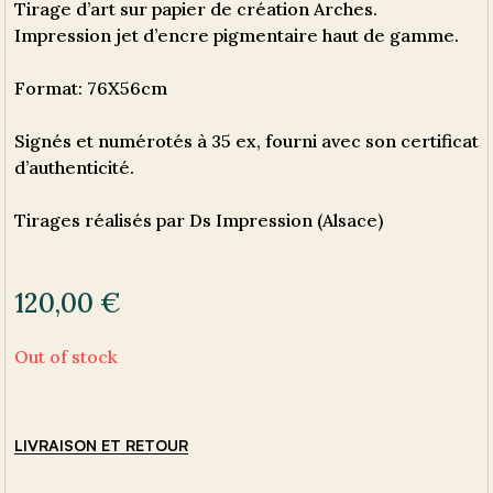
Tirage d’art sur papier de création Arches.
Impression jet d’encre pigmentaire haut de gamme.
Format: 76X56cm
Signés et numérotés à 35 ex, fourni avec son certificat
d’authenticité.
Tirages réalisés par Ds Impression (Alsace)
120,00
€
Out of stock
LIVRAISON ET RETOUR