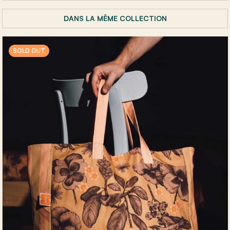
DANS LA MÊME COLLECTION
SOLD OUT