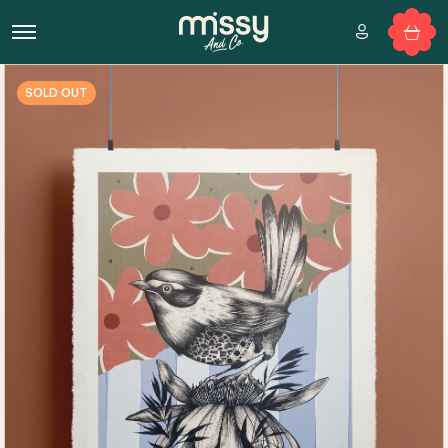
SOLD OUT