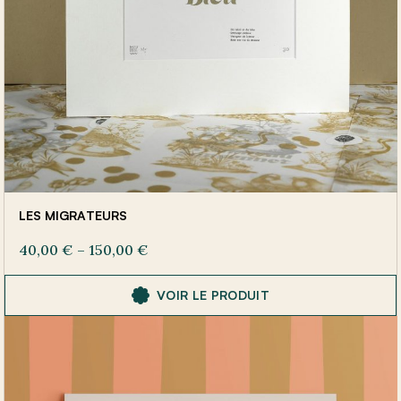
LES MIGRATEURS
40,00
€
–
150,00
€
VOIR LE PRODUIT