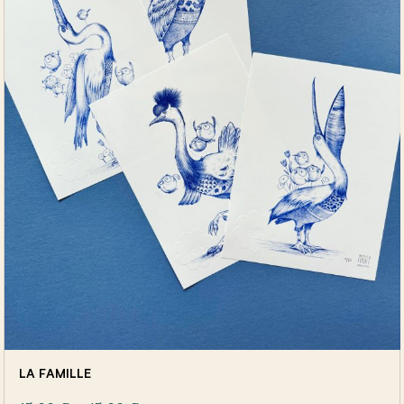
LA FAMILLE