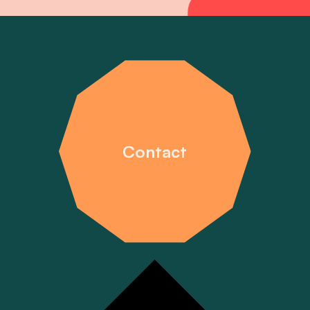
Contact