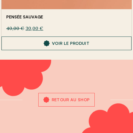
PENSÉE SAUVAGE
40,00
€
30,00
€
VOIR LE PRODUIT
RETOUR AU SHOP