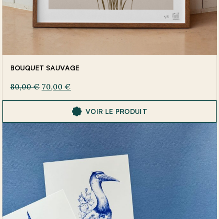
BOUQUET SAUVAGE
80,00
€
70,00
€
VOIR LE PRODUIT