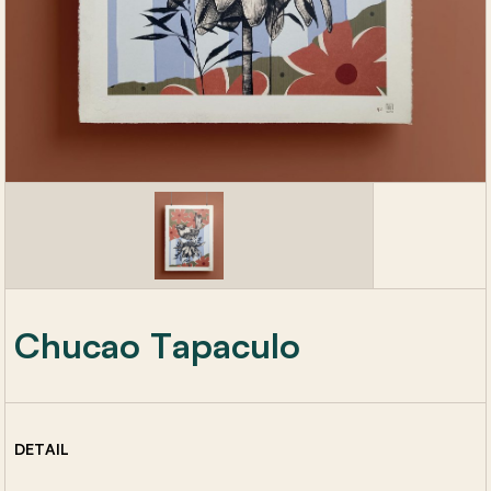
Chucao Tapaculo
DETAIL