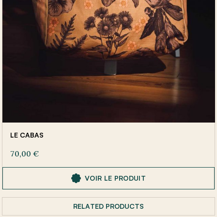
LE CABAS
70,00
€
VOIR LE PRODUIT
RELATED PRODUCTS