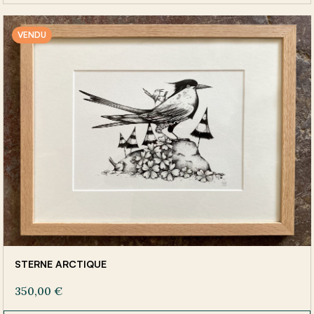
VENDU
STERNE ARCTIQUE
350,00
€