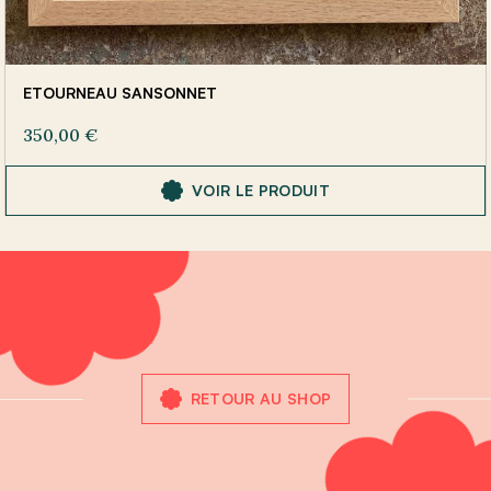
ETOURNEAU SANSONNET
350,00
€
VOIR LE PRODUIT
RETOUR AU SHOP