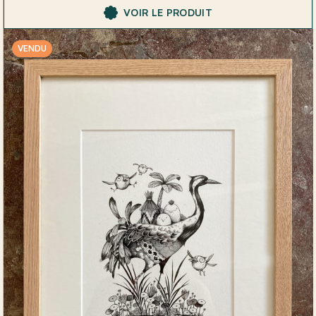
VOIR LE PRODUIT
VENDU