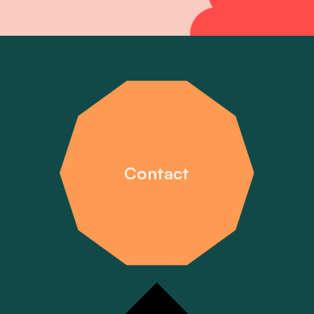
Contact