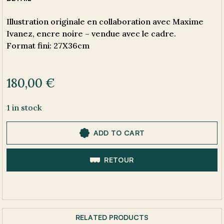
Illustration originale en collaboration avec Maxime
Ivanez, encre noire – vendue avec le cadre.
Format fini: 27X36cm
180,00
€
1 in stock
ADD TO CART
RETOUR
RELATED PRODUCTS