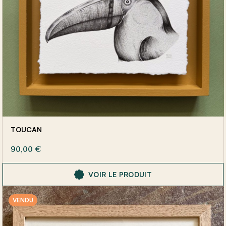
TOUCAN
90,00
€
VOIR LE PRODUIT
VENDU