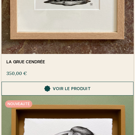
LA GRUE CENDRÉE
350,00
€
VOIR LE PRODUIT
NOUVEAUTÉ